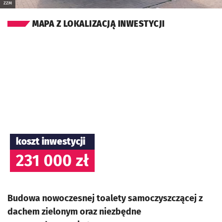
ZZM
MAPA Z LOKALIZACJĄ INWESTYCJI
koszt inwestycji
231 000 zł
Budowa nowoczesnej toalety samoczyszczącej z
dachem zielonym oraz niezbędne