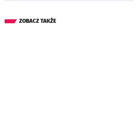
ZOBACZ TAKŻE