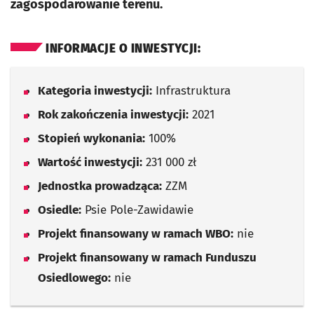
zagospodarowanie terenu.
INFORMACJE O INWESTYCJI:
Kategoria inwestycji:
Infrastruktura
Rok zakończenia inwestycji:
2021
Stopień wykonania:
100%
Wartość inwestycji:
231 000 zł
Jednostka prowadząca:
ZZM
Osiedle:
Psie Pole-Zawidawie
Projekt finansowany w ramach WBO:
nie
Projekt finansowany w ramach Funduszu
Osiedlowego:
nie