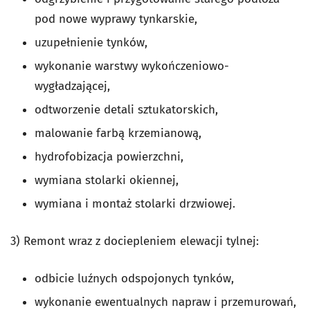
pod nowe wyprawy tynkarskie,
uzupełnienie tynków,
wykonanie warstwy wykończeniowo-
wygładzającej,
odtworzenie detali sztukatorskich,
malowanie farbą krzemianową,
hydrofobizacja powierzchni,
wymiana stolarki okiennej,
wymiana i montaż stolarki drzwiowej.
3) Remont wraz z dociepleniem elewacji tylnej:
odbicie luźnych odspojonych tynków,
wykonanie ewentualnych napraw i przemurowań,