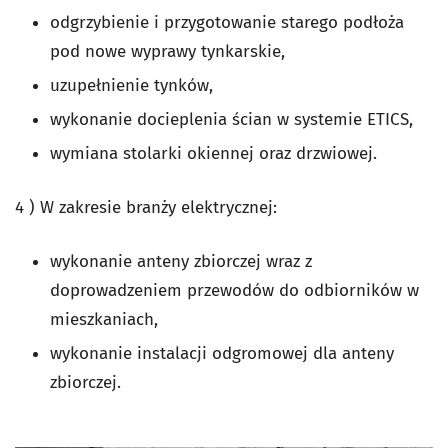
odgrzybienie i przygotowanie starego podłoża
pod nowe wyprawy tynkarskie,
uzupełnienie tynków,
wykonanie docieplenia ścian w systemie ETICS,
wymiana stolarki okiennej oraz drzwiowej.
4 ) W zakresie branży elektrycznej:
wykonanie anteny zbiorczej wraz z
doprowadzeniem przewodów do odbiorników w
mieszkaniach,
wykonanie instalacji odgromowej dla anteny
zbiorczej.