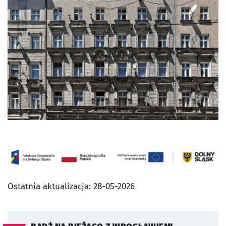
Ostatnia aktualizacja:
28-05-2026