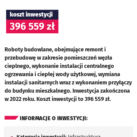
koszt inwestycji
396 559 zł
Roboty budowlane, obejmujące remont i
przebudowę w zakresie pomieszczeń węzła
cieplnego, wykonanie instalacji centralnego
ogrzewania i ciepłej wody użytkowej, wymiana
instalacji sanitarnych wraz z wykonaniem przyłączy
do budynku mieszkalnego. Inwestycja zakończona
w 2022 roku. Koszt inwestycji to 396 559 zł.
INFORMACJE O INWESTYCJI:
Kategoria inwestycji:
Infrastruktura