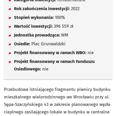
Rok zakończenia inwestycji:
2022
Stopień wykonania:
100%
Wartość inwestycji:
396 559 zł
Jednostka prowadząca:
WM
Osiedle:
Plac Grunwaldzki
Projekt finansowany w ramach WBO:
nie
Projekt finansowany w ramach Funduszu
Osiedlowego:
nie
Przebudowa istniejącego fragmentu piwnicy budynku
mieszkalnego wielorodzinnego we Wrocławiu przy ul.
Sępa-Szarzyńskiego 43 w zakresie planowanego węzła
cieplnego zasilającego lokale w budynku w centralne