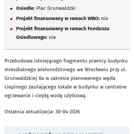
Osiedle:
Plac Grunwaldzki
Projekt finansowany w ramach WBO:
nie
Projekt finansowany w ramach Funduszu
Osiedlowego:
nie
Przebudowa istniejącego fragmentu piwnicy budynku
mieszkalnego wielorodzinnego we Wrocławiu przy ul.
Grunwaldzkiej 8a w zakresie planowanego węzła
cieplnego zasilającego lokale w budynku w centralne
ogrzewanie i ciepłą wodę użytkową.
Ostatnia aktualizacja:
30-04-2026