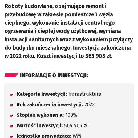
Roboty budowlane, obejmujące remont i
przebudowę w zakresie pomieszczeń węzła
cieplnego, wykonanie instalacji centralnego
ogrzewania i ciepłej wody użytkowej, wymiana
instalacji sanitarnych wraz z wykonaniem przyłączy
do budynku mieszkalnego. Inwestycja zakończona
w 2022 roku. Koszt inwestycji to 565 905 zł.
INFORMACJE O INWESTYCJI:
Kategoria inwestycji:
Infrastruktura
Rok zakończenia inwestycji:
2022
Stopień wykonania:
100%
Wartość inwestycji:
565 905 zł
Jednostka prowadząca:
WM