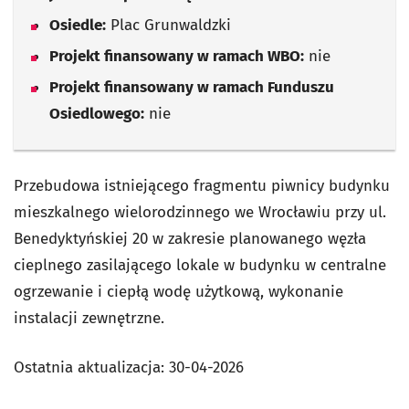
Osiedle:
Plac Grunwaldzki
Projekt finansowany w ramach WBO:
nie
Projekt finansowany w ramach Funduszu
Osiedlowego:
nie
Przebudowa istniejącego fragmentu piwnicy budynku
mieszkalnego wielorodzinnego we Wrocławiu przy ul.
Benedyktyńskiej 20 w zakresie planowanego węzła
cieplnego zasilającego lokale w budynku w centralne
ogrzewanie i ciepłą wodę użytkową, wykonanie
instalacji zewnętrzne.
Ostatnia aktualizacja:
30-04-2026