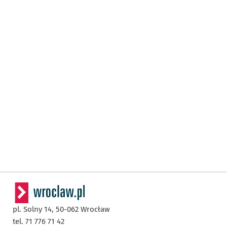
pl. Solny 14,
50-062
Wrocław
tel. 71 776 71 42