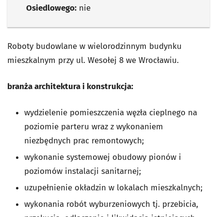
Osiedlowego:
nie
Roboty budowlane w wielorodzinnym budynku
mieszkalnym przy ul. Wesołej 8 we Wrocławiu.
branża architektura i konstrukcja:
wydzielenie pomieszczenia węzła cieplnego na
poziomie parteru wraz z wykonaniem
niezbędnych prac remontowych;
wykonanie systemowej obudowy pionów i
poziomów instalacji sanitarnej;
uzupełnienie okładzin w lokalach mieszkalnych;
wykonania robót wyburzeniowych tj. przebicia,