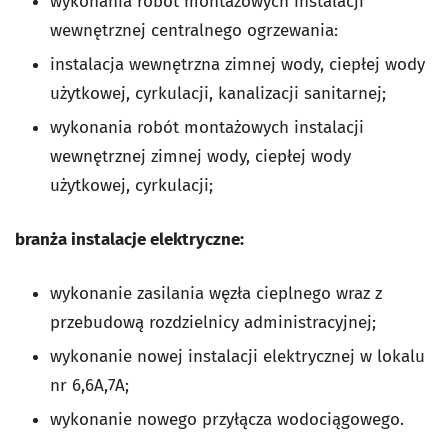
wykonania robót montażowych instalacji
wewnętrznej centralnego ogrzewania:
instalacja wewnętrzna zimnej wody, ciepłej wody
użytkowej, cyrkulacji, kanalizacji sanitarnej;
wykonania robót montażowych instalacji
wewnętrznej zimnej wody, ciepłej wody
użytkowej, cyrkulacji;
branża instalacje elektryczne:
wykonanie zasilania węzła cieplnego wraz z
przebudową rozdzielnicy administracyjnej;
wykonanie nowej instalacji elektrycznej w lokalu
nr 6,6A,7A;
wykonanie nowego przyłącza wodociągowego.