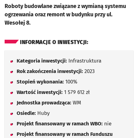
Roboty budowlane związane z wymianą systemu
ogrzewania oraz remont w budynku przy ul.
Wesołej 8.
INFORMACJE O INWESTYCJI:
Kategoria inwestycji:
Infrastruktura
Rok zakończenia inwestycji:
2023
Stopień wykonania:
100%
Wartość inwestycji:
1 579 612 zł
Jednostka prowadząca:
WM
Osiedle:
Huby
Projekt finansowany w ramach WBO:
nie
Projekt finansowany w ramach Funduszu