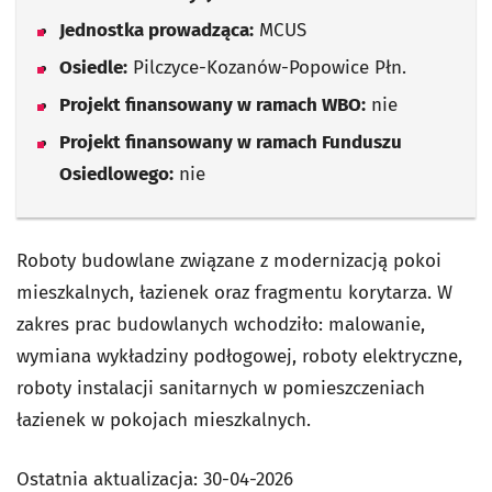
Jednostka prowadząca:
MCUS
Osiedle:
Pilczyce-Kozanów-Popowice Płn.
Projekt finansowany w ramach WBO:
nie
Projekt finansowany w ramach Funduszu
Osiedlowego:
nie
Roboty budowlane związane z modernizacją pokoi
mieszkalnych, łazienek oraz fragmentu korytarza. W
zakres prac budowlanych wchodziło: malowanie,
wymiana wykładziny podłogowej, roboty elektryczne,
roboty instalacji sanitarnych w pomieszczeniach
łazienek w pokojach mieszkalnych.
Ostatnia aktualizacja:
30-04-2026