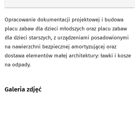
Opracowanie dokumentacji projektowej i budowa
placu zabaw dla dzieci młodszych oraz placu zabaw
dla dzieci starszych, z urządzeniami posadowionymi
na nawierzchni bezpiecznej amortyzującej oraz
dostawa elementów małej architektury: ławki i kosze
na odpady.
Galeria zdjęć