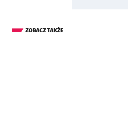
ZOBACZ TAKŻE