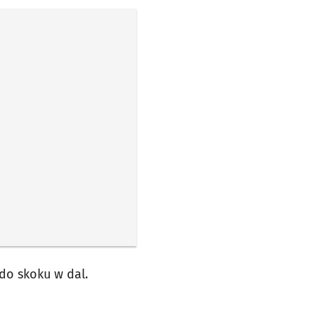
 do skoku w dal.