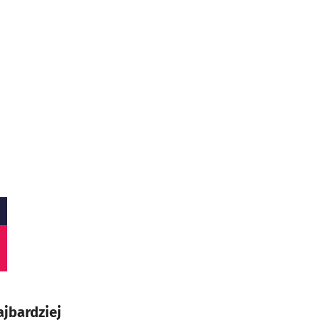
jbardziej