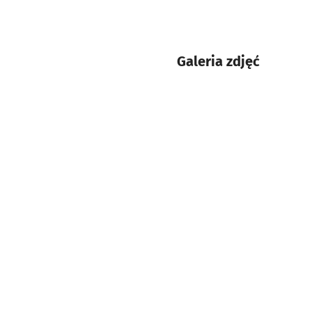
Galeria zdjęć