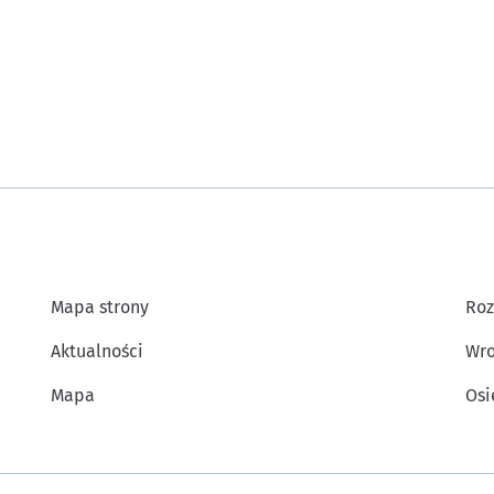
Mapa strony
Roz
Aktualności
Wro
Mapa
Osi