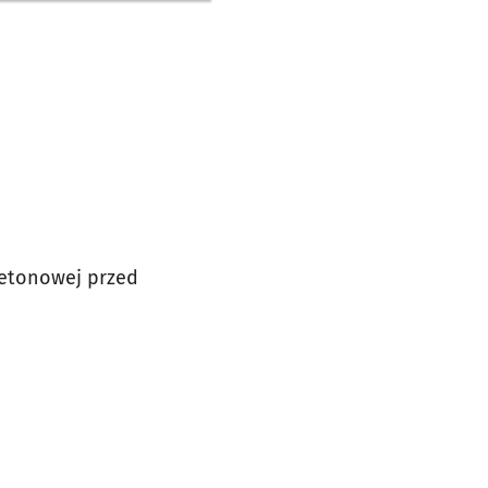
betonowej przed