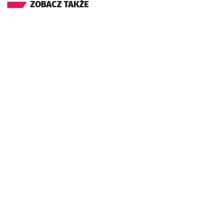
ZOBACZ TAKŻE