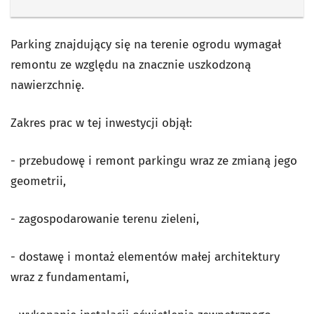
Parking znajdujący się na terenie ogrodu wymagał
remontu ze względu na znacznie uszkodzoną
nawierzchnię.
Zakres prac w tej inwestycji objął:
- przebudowę i remont parkingu wraz ze zmianą jego
geometrii,
- zagospodarowanie terenu zieleni,
- dostawę i montaż elementów małej architektury
wraz z fundamentami,