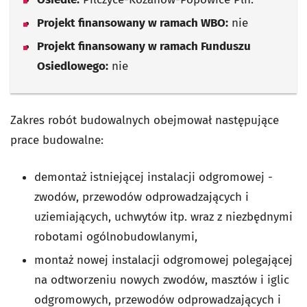
Projekt finansowany w ramach WBO:
nie
Projekt finansowany w ramach Funduszu
Osiedlowego:
nie
Zakres robót budowalnych obejmował następujące
prace budowalne:
demontaż istniejącej instalacji odgromowej -
zwodów, przewodów odprowadzających i
uziemiających, uchwytów itp. wraz z niezbędnymi
robotami ogólnobudowlanymi,
montaż nowej instalacji odgromowej polegającej
na odtworzeniu nowych zwodów, masztów i iglic
odgromowych, przewodów odprowadzających i