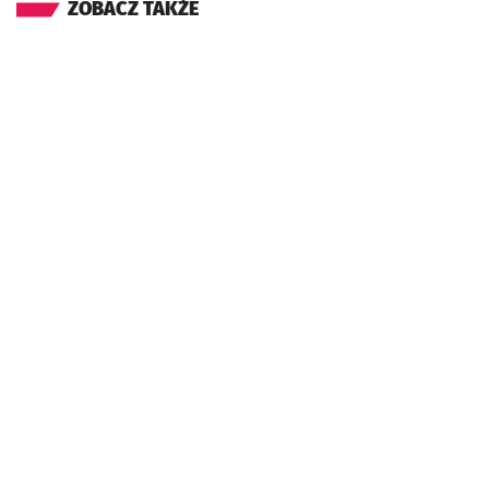
ZOBACZ TAKŻE