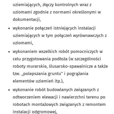
uziemiających, złączy kontrolnych wraz z
uziomami zgodnie z normami określonymi w
dokumentacji,
wykonanie połączeń istniejących instalacji
uziemiających w tym połączeń wyrównawczych z
uziomami,
wykonaniem wszelkich robót pomocniczych w
celu przygotowania podłoża (w szczególności
roboty murarskie, ślusarsko-spawalnicze a także
tzw. „polepszania gruntu" i pogrążania
elementów uziemień itp.),
wykonanie robót budowlanych związanych z
odtworzeniem elewacji i nawierzchni terenu po
robotach montażowych związanych z remontem
instalacji odgromowej,