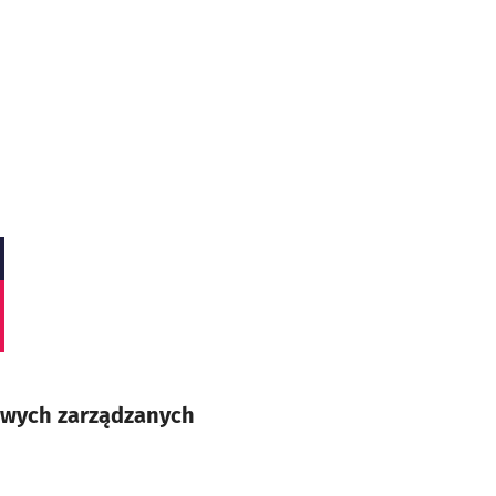
owych zarządzanych