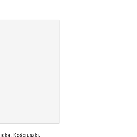
ka, Kościuszki,