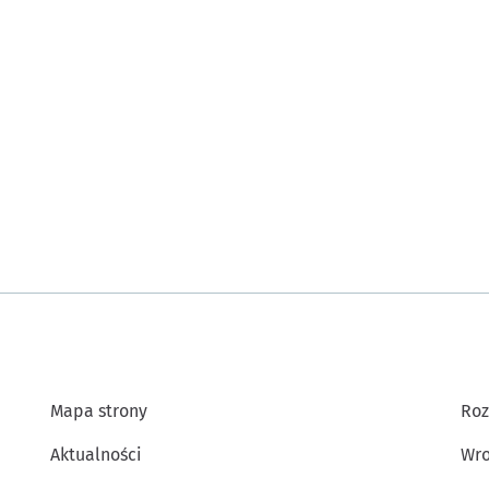
Mapa strony
Roz
Aktualności
Wro