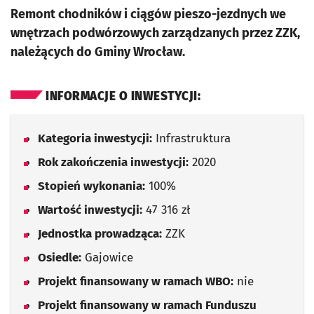
Remont chodników i ciągów pieszo-jezdnych we
wnętrzach podwórzowych zarządzanych przez ZZK,
należących do Gminy Wrocław.
INFORMACJE O INWESTYCJI:
Kategoria inwestycji:
Infrastruktura
Rok zakończenia inwestycji:
2020
Stopień wykonania:
100%
Wartość inwestycji:
47 316 zł
Jednostka prowadząca:
ZZK
Osiedle:
Gajowice
Projekt finansowany w ramach WBO:
nie
Projekt finansowany w ramach Funduszu