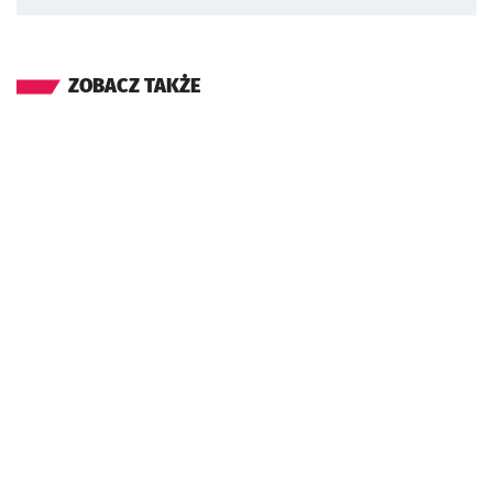
ZOBACZ TAKŻE