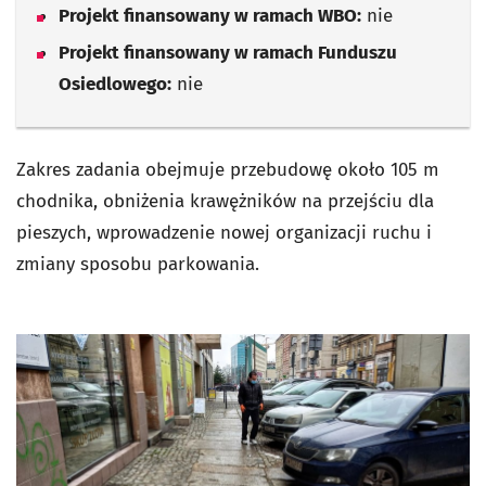
Projekt finansowany w ramach WBO:
nie
Projekt finansowany w ramach Funduszu
Osiedlowego:
nie
Zakres zadania obejmuje przebudowę około 105 m
chodnika, obniżenia krawężników na przejściu dla
pieszych, wprowadzenie nowej organizacji ruchu i
zmiany sposobu parkowania.