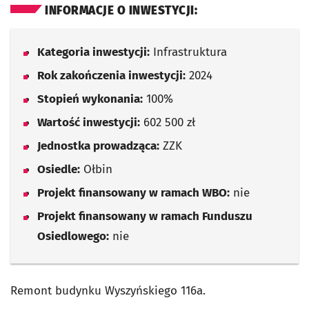
INFORMACJE O INWESTYCJI:
Kategoria inwestycji:
Infrastruktura
Rok zakończenia inwestycji:
2024
Stopień wykonania:
100%
Wartość inwestycji:
602 500 zł
Jednostka prowadząca:
ZZK
Osiedle:
Ołbin
Projekt finansowany w ramach WBO:
nie
Projekt finansowany w ramach Funduszu
Osiedlowego:
nie
Remont budynku Wyszyńskiego 116a.