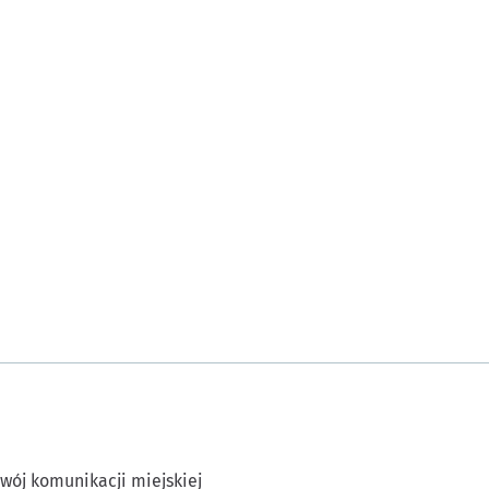
wój komunikacji miejskiej