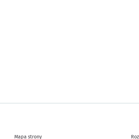
Mapa strony
Roz