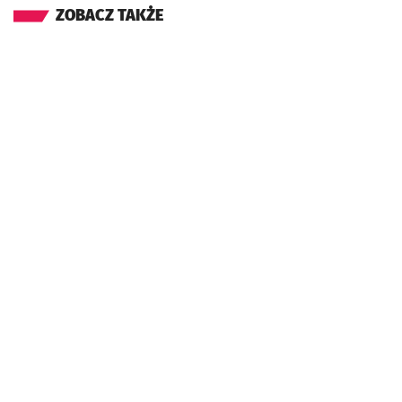
ZOBACZ TAKŻE