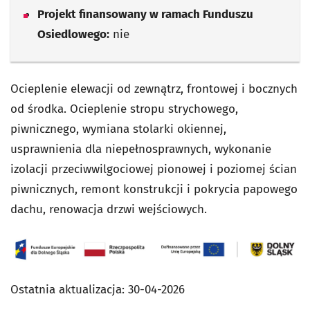
Projekt finansowany w ramach Funduszu
Osiedlowego:
nie
Ocieplenie elewacji od zewnątrz, frontowej i bocznych
od środka. Ocieplenie stropu strychowego,
piwnicznego, wymiana stolarki okiennej,
usprawnienia dla niepełnosprawnych, wykonanie
izolacji przeciwwilgociowej pionowej i poziomej ścian
piwnicznych, remont konstrukcji i pokrycia papowego
dachu, renowacja drzwi wejściowych.
Ostatnia aktualizacja:
30-04-2026