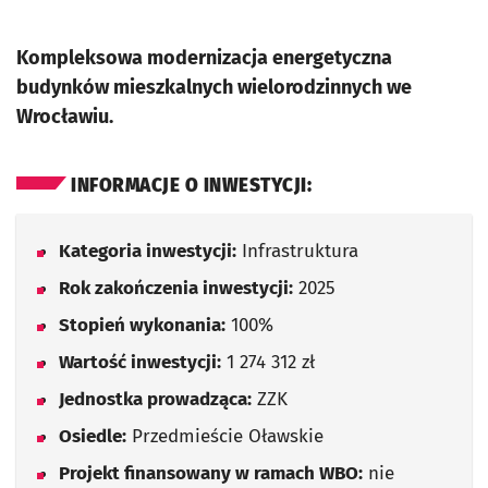
Kompleksowa modernizacja energetyczna
budynków mieszkalnych wielorodzinnych we
Wrocławiu.
INFORMACJE O INWESTYCJI:
Kategoria inwestycji:
Infrastruktura
Rok zakończenia inwestycji:
2025
Stopień wykonania:
100%
Wartość inwestycji:
1 274 312 zł
Jednostka prowadząca:
ZZK
Osiedle:
Przedmieście Oławskie
Projekt finansowany w ramach WBO:
nie