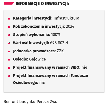
INFORMACJE O INWESTYCJI:
Kategoria inwestycji:
Infrastruktura
Rok zakończenia inwestycji:
2024
Stopień wykonania:
100%
Wartość inwestycji:
698 802 zł
Jednostka prowadząca:
ZZK
Osiedle:
Gajowice
Projekt finansowany w ramach WBO:
nie
Projekt finansowany w ramach Funduszu
Osiedlowego:
nie
Remont budynku Pereca 24a.