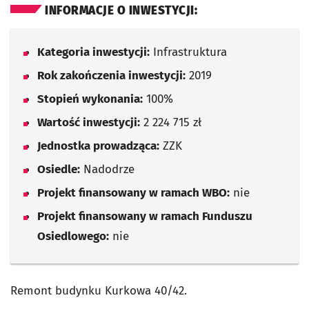
INFORMACJE O INWESTYCJI:
Kategoria inwestycji:
Infrastruktura
Rok zakończenia inwestycji:
2019
Stopień wykonania:
100%
Wartość inwestycji:
2 224 715 zł
Jednostka prowadząca:
ZZK
Osiedle:
Nadodrze
Projekt finansowany w ramach WBO:
nie
Projekt finansowany w ramach Funduszu
Osiedlowego:
nie
Remont budynku Kurkowa 40/42.