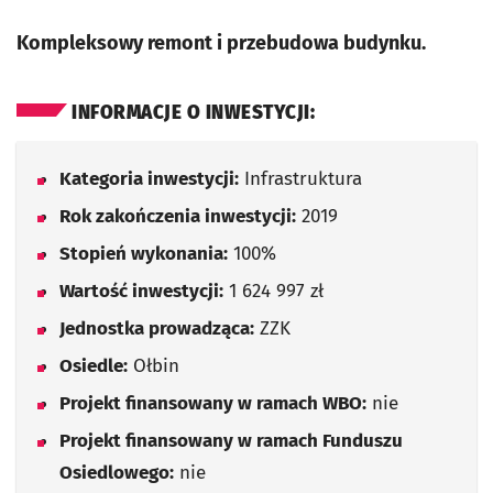
Kompleksowy remont i przebudowa budynku.
INFORMACJE O INWESTYCJI:
Kategoria inwestycji:
Infrastruktura
Rok zakończenia inwestycji:
2019
Stopień wykonania:
100%
Wartość inwestycji:
1 624 997 zł
Jednostka prowadząca:
ZZK
Osiedle:
Ołbin
Projekt finansowany w ramach WBO:
nie
Projekt finansowany w ramach Funduszu
Osiedlowego:
nie