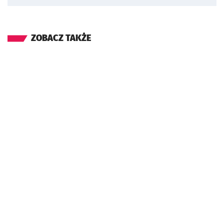
ZOBACZ TAKŻE