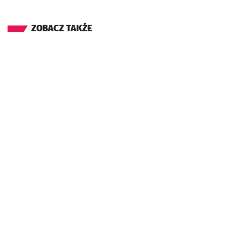
ZOBACZ TAKŻE