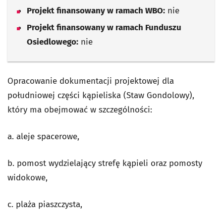
Projekt finansowany w ramach WBO:
nie
Projekt finansowany w ramach Funduszu
Osiedlowego:
nie
Opracowanie dokumentacji projektowej dla
południowej części kąpieliska (Staw Gondolowy),
który ma obejmować w szczególności:
a. aleje spacerowe,
b. pomost wydzielający strefę kąpieli oraz pomosty
widokowe,
c. plaża piaszczysta,