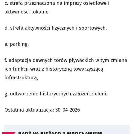
c. strefa przeznaczona na imprezy osiedlowe i
aktywności lokalne,
d. strefa aktywności fizycznych i sportowych,
e. parking,
f. adaptacja dawnych torów pływackich w tym zmiana
ich funkcji wraz z historyczną towarzyszącą
infrastrukturą,
g. odtworzenie historycznych założeń zieleni.
Ostatnia aktualizacja:
30-04-2026