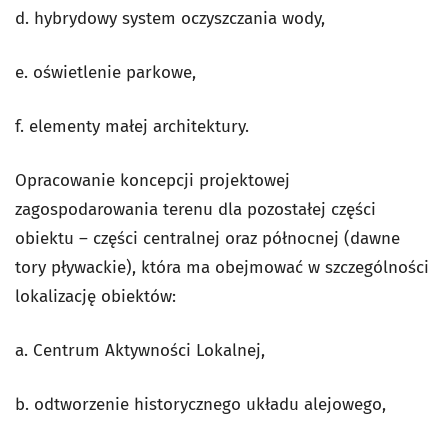
d. hybrydowy system oczyszczania wody,
e. oświetlenie parkowe,
f. elementy małej architektury.
Opracowanie koncepcji projektowej
zagospodarowania terenu dla pozostałej części
obiektu – części centralnej oraz północnej (dawne
tory pływackie), która ma obejmować w szczególności
lokalizację obiektów:
a. Centrum Aktywności Lokalnej,
b. odtworzenie historycznego układu alejowego,