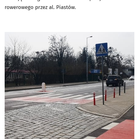
rowerowego przez al. Piastów.