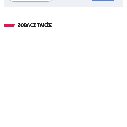
ZOBACZ TAKŻE