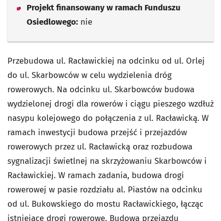
Projekt finansowany w ramach Funduszu
Osiedlowego:
nie
Przebudowa ul. Racławickiej na odcinku od ul. Orlej
do ul. Skarbowców w celu wydzielenia dróg
rowerowych. Na odcinku ul. Skarbowców budowa
wydzielonej drogi dla rowerów i ciągu pieszego wzdłuż
nasypu kolejowego do połączenia z ul. Racławicką. W
ramach inwestycji budowa przejść i przejazdów
rowerowych przez ul. Racławicką oraz rozbudowa
sygnalizacji świetlnej na skrzyżowaniu Skarbowców i
Racławickiej. W ramach zadania, budowa drogi
rowerowej w pasie rozdziału al. Piastów na odcinku
od ul. Bukowskiego do mostu Racławickiego, łącząc
istniejące drogi rowerowe. Budowa przejazdu