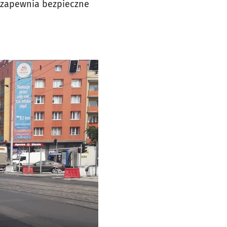
 zapewnia bezpieczne