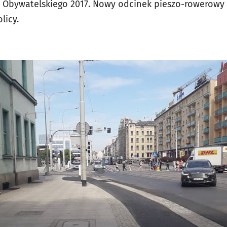
 Obywatelskiego 2017. Nowy odcinek pieszo-rowerowy
licy.