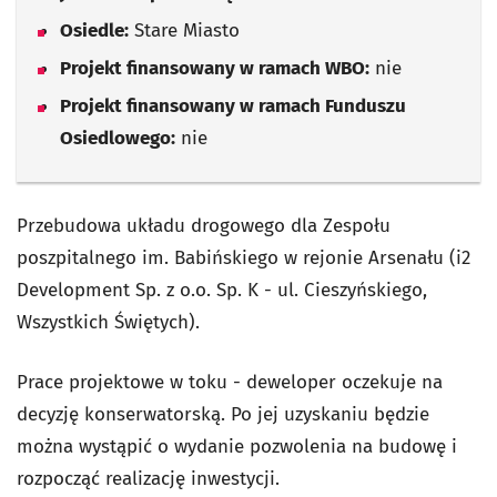
Osiedle:
Stare Miasto
Projekt finansowany w ramach WBO:
nie
Projekt finansowany w ramach Funduszu
Osiedlowego:
nie
Przebudowa układu drogowego dla Zespołu
poszpitalnego im. Babińskiego w rejonie Arsenału (i2
Development Sp. z o.o. Sp. K - ul. Cieszyńskiego,
Wszystkich Świętych).
Prace projektowe w toku - deweloper oczekuje na
decyzję konserwatorską. Po jej uzyskaniu będzie
można wystąpić o wydanie pozwolenia na budowę i
rozpocząć realizację inwestycji.