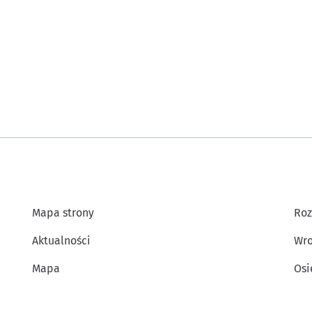
Mapa strony
Roz
Aktualności
Wro
Mapa
Osi