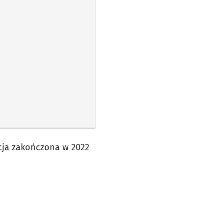
cja zakończona w 2022