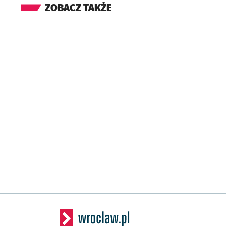
ZOBACZ TAKŻE