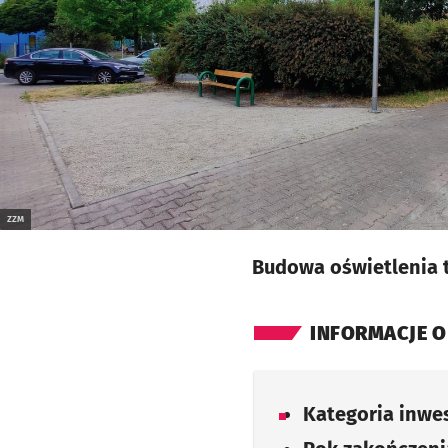
ZZM
Budowa oświetlenia 
INFORMACJE O
Kategoria inwes