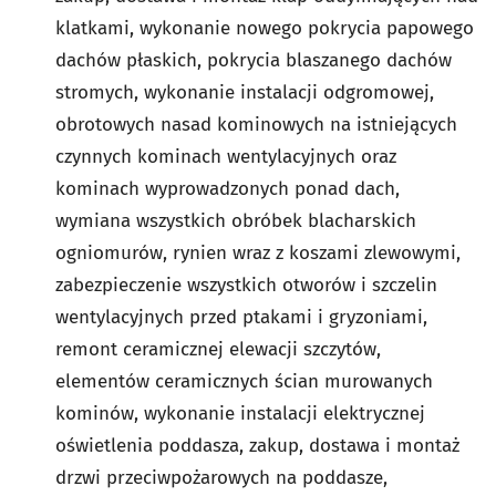
klatkami, wykonanie nowego pokrycia papowego
dachów płaskich, pokrycia blaszanego dachów
stromych, wykonanie instalacji odgromowej,
obrotowych nasad kominowych na istniejących
czynnych kominach wentylacyjnych oraz
kominach wyprowadzonych ponad dach,
wymiana wszystkich obróbek blacharskich
ogniomurów, rynien wraz z koszami zlewowymi,
zabezpieczenie wszystkich otworów i szczelin
wentylacyjnych przed ptakami i gryzoniami,
remont ceramicznej elewacji szczytów,
elementów ceramicznych ścian murowanych
kominów, wykonanie instalacji elektrycznej
oświetlenia poddasza, zakup, dostawa i montaż
drzwi przeciwpożarowych na poddasze,