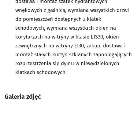
dostawa i montaż szafek hydrantowych
wnękowych z gaśnicą, wymiana wszystkich drzwi
do pomieszczeń dostępnych z klatek
schodowych, wymiana wszystkich okien na
korytarzach na witryny w klasie EIS30, okien
zewnętrznych na witryny EI30, zakup, dostawa i
montaż stałych kurtyn szklanych zapobiegających
rozprzestrzenia się dymu w niewydzielonych
klatkach schodowych.
Galeria zdjęć