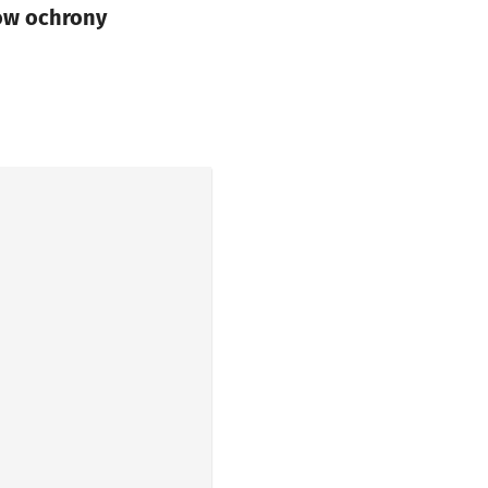
ów ochrony