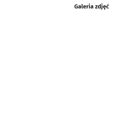
Galeria zdjęć