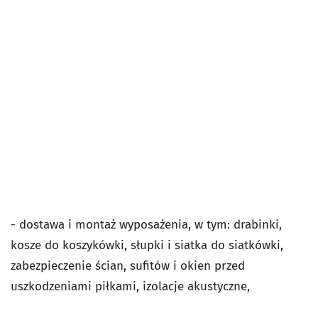
- dostawa i montaż wyposażenia, w tym: drabinki,
kosze do koszykówki, słupki i siatka do siatkówki,
zabezpieczenie ścian, sufitów i okien przed
uszkodzeniami piłkami, izolacje akustyczne,