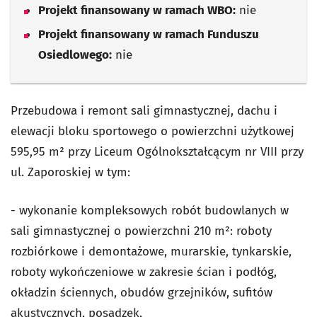
Projekt finansowany w ramach WBO:
nie
Projekt finansowany w ramach Funduszu
Osiedlowego:
nie
Przebudowa i remont sali gimnastycznej, dachu i
elewacji bloku sportowego o powierzchni użytkowej
595,95 m² przy Liceum Ogólnokształcącym nr VIII przy
ul. Zaporoskiej w tym:
- wykonanie kompleksowych robót budowlanych w
sali gimnastycznej o powierzchni 210 m²: roboty
rozbiórkowe i demontażowe, murarskie, tynkarskie,
roboty wykończeniowe w zakresie ścian i podłóg,
okładzin ściennych, obudów grzejników, sufitów
akustycznych, posadzek,