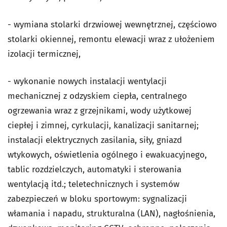
- wymiana stolarki drzwiowej wewnętrznej, częściowo
stolarki okiennej, remontu elewacji wraz z ułożeniem
izolacji termicznej,
- wykonanie nowych instalacji wentylacji
mechanicznej z odzyskiem ciepła, centralnego
ogrzewania wraz z grzejnikami, wody użytkowej
ciepłej i zimnej, cyrkulacji, kanalizacji sanitarnej;
instalacji elektrycznych zasilania, siły, gniazd
wtykowych, oświetlenia ogólnego i ewakuacyjnego,
tablic rozdzielczych, automatyki i sterowania
wentylacją itd.; teletechnicznych i systemów
zabezpieczeń w bloku sportowym: sygnalizacji
włamania i napadu, strukturalna (LAN), nagłośnienia,