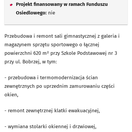
Projekt finansowany w ramach Funduszu
Osiedlowego:
nie
Przebudowa i remont sali gimnastycznej z galeria i
magazynem sprzętu sportowego o łącznej
powierzchni 620 m² przy Szkole Podstawowej nr 3
przy ul. Bobrzej, w tym:
- przebudowa i termomodernizacja ścian
zewnętrznych po uprzednim zamurowaniu części
okien,
- remont zewnętrznej klatki ewakuacyjnej,
- wymiana stolarki okiennej i drzwiowej,