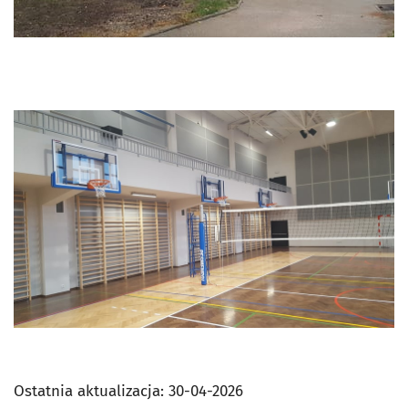
Ostatnia aktualizacja:
30-04-2026