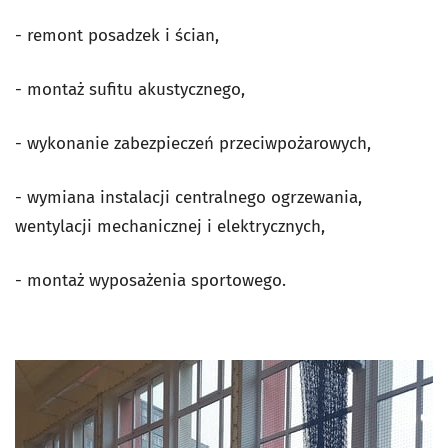
- remont posadzek i ścian,
- montaż sufitu akustycznego,
- wykonanie zabezpieczeń przeciwpożarowych,
- wymiana instalacji centralnego ogrzewania,
wentylacji mechanicznej i elektrycznych,
- montaż wyposażenia sportowego.