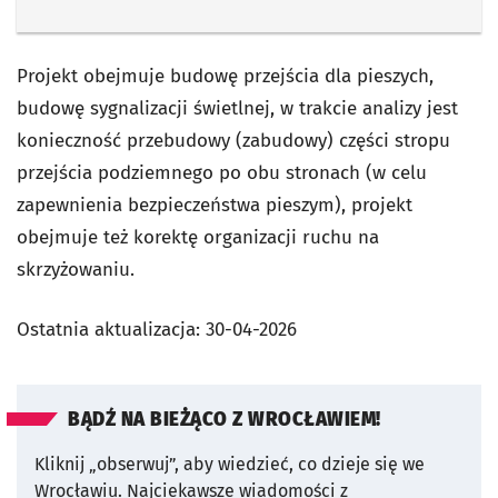
Projekt obejmuje budowę przejścia dla pieszych,
budowę sygnalizacji świetlnej, w trakcie analizy jest
konieczność przebudowy (zabudowy) części stropu
przejścia podziemnego po obu stronach (w celu
zapewnienia bezpieczeństwa pieszym), projekt
obejmuje też korektę organizacji ruchu na
skrzyżowaniu.
Ostatnia aktualizacja:
30-04-2026
BĄDŹ NA BIEŻĄCO Z WROCŁAWIEM!
Kliknij „obserwuj”, aby wiedzieć, co dzieje się we
Wrocławiu.
Najciekawsze wiadomości z