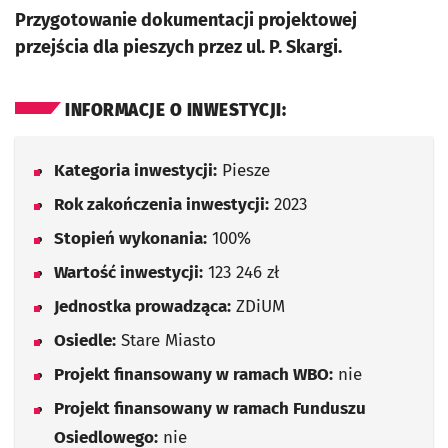
Przygotowanie dokumentacji projektowej
przejścia dla pieszych przez ul. P. Skargi.
INFORMACJE O INWESTYCJI:
Kategoria inwestycji:
Piesze
Rok zakończenia inwestycji:
2023
Stopień wykonania:
100%
Wartość inwestycji:
123 246 zł
Jednostka prowadząca:
ZDiUM
Osiedle:
Stare Miasto
Projekt finansowany w ramach WBO:
nie
Projekt finansowany w ramach Funduszu
Osiedlowego:
nie