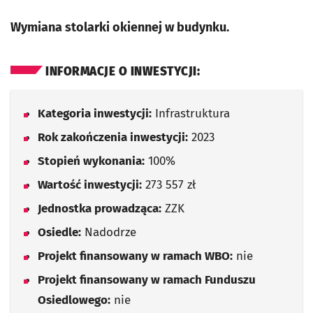
Wymiana stolarki okiennej w budynku.
INFORMACJE O INWESTYCJI:
Kategoria inwestycji:
Infrastruktura
Rok zakończenia inwestycji:
2023
Stopień wykonania:
100%
Wartość inwestycji:
273 557 zł
Jednostka prowadząca:
ZZK
Osiedle:
Nadodrze
Projekt finansowany w ramach WBO:
nie
Projekt finansowany w ramach Funduszu
Osiedlowego:
nie