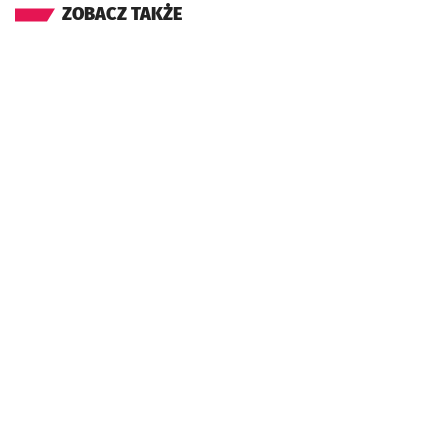
ZOBACZ TAKŻE