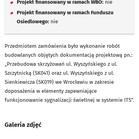
Projekt finansowany w ramach WBO:
nie
Projekt finansowany w ramach Funduszu
Osiedlowego:
nie
Przedmiotem zamówienia było wykonanie robót
budowlanych objętych dokumentacją projektową pn.:
„Przebudowa skrzyżowań ul. Wyszyńskiego z ul.
Szczytnicką (SK041) oraz ul. Wyszyńskiego z ul.
Sienkiewicza (SK019) we Wrocławiu w zakresie
doposażenia w elementy zapewniające
funkcjonowanie sygnalizacji świetlnej w systemie ITS”.
Galeria zdjęć