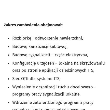
Zakres zamówienia obejmował:
Rozbiórkę i odtworzenie nawierzchni,
Budowę kanalizacji kablowej,
Budowę sygnalizacji – część elektryczna,
Konfigurację urządzeń – lokalna na skrzyżowaniu
oraz po stronie aplikacji dziedzinowych ITS,
Sieć OTK dla systemu ITS,
Wyniesienie organizacji ruchu docelowego –
programy pracy sygnalizacji lokalne,
Wdrożenie zatwierdzonego programu pracy
sygnalizacji w trybie scentralizowanym