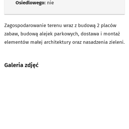
Osiedlowego:
nie
Zagospodarowanie terenu wraz z budową 2 placów
zabaw, budową alejek parkowych, dostawa i montaż
elementów małej architektury oraz nasadzenia zieleni.
Galeria zdjęć