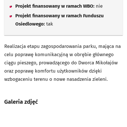
Projekt finansowany w ramach WBO:
nie
Projekt finansowany w ramach Funduszu
Osiedlowego:
tak
Realizacja etapu zagospodarowania parku, mająca na
celu poprawę komunikacyjną w obrębie głównego
ciągu pieszego, prowadzącego do Dworca Mikołajów
oraz poprawę komfortu użytkowników dzięki
wzbogaceniu terenu o nowe nasadzenia zieleni.
Galeria zdjęć