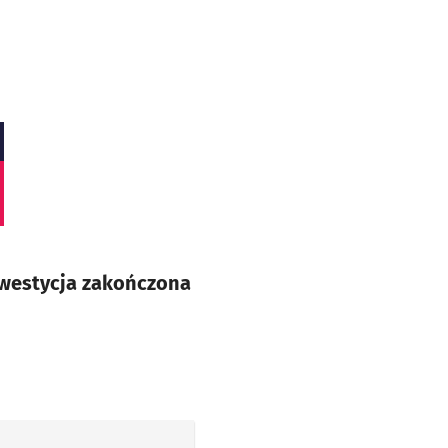
nwestycja zakończona