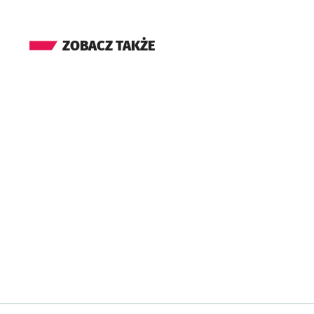
ZOBACZ TAKŻE