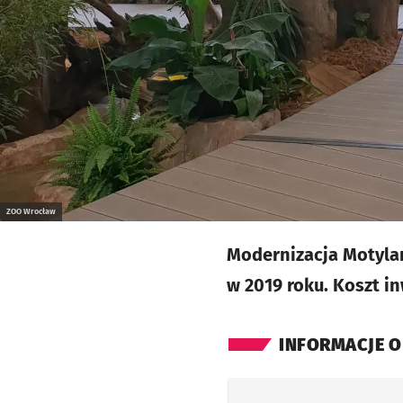
ZOO Wrocław
Modernizacja Motylar
w 2019 roku. Koszt in
INFORMACJE O