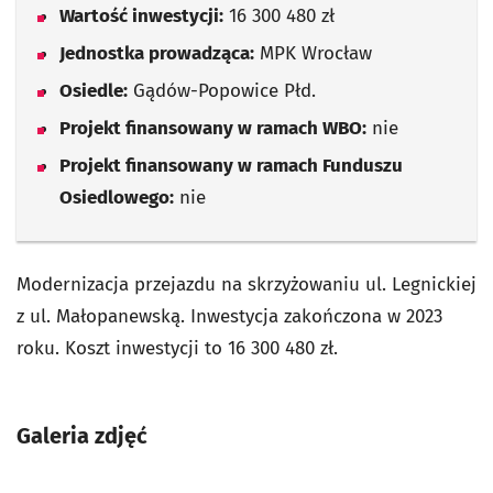
Wartość inwestycji:
16 300 480 zł
Jednostka prowadząca:
MPK Wrocław
Osiedle:
Gądów-Popowice Płd.
Projekt finansowany w ramach WBO:
nie
Projekt finansowany w ramach Funduszu
Osiedlowego:
nie
Modernizacja przejazdu na skrzyżowaniu ul. Legnickiej
z ul. Małopanewską. Inwestycja zakończona w 2023
roku. Koszt inwestycji to 16 300 480 zł.
Galeria zdjęć