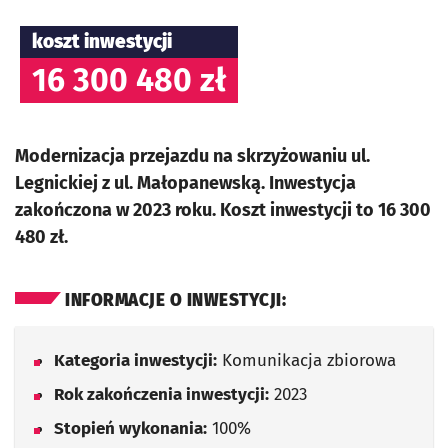
koszt inwestycji
16 300 480 zł
Modernizacja przejazdu na skrzyżowaniu ul.
Legnickiej z ul. Małopanewską. Inwestycja
zakończona w 2023 roku. Koszt inwestycji to 16 300
480 zł.
INFORMACJE O INWESTYCJI:
Kategoria inwestycji:
Komunikacja zbiorowa
Rok zakończenia inwestycji:
2023
Stopień wykonania:
100%