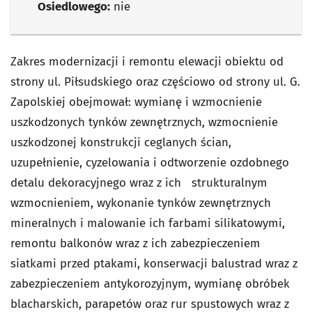
Osiedlowego:
nie
Zakres modernizacji i remontu elewacji obiektu od
strony ul. Piłsudskiego oraz częściowo od strony ul. G.
Zapolskiej obejmował: wymianę i wzmocnienie
uszkodzonych tynków zewnętrznych, wzmocnienie
uszkodzonej konstrukcji ceglanych ścian,
uzupełnienie, cyzelowania i odtworzenie ozdobnego
detalu dekoracyjnego wraz z ich strukturalnym
wzmocnieniem, wykonanie tynków zewnętrznych
mineralnych i malowanie ich farbami silikatowymi,
remontu balkonów wraz z ich zabezpieczeniem
siatkami przed ptakami, konserwacji balustrad wraz z
zabezpieczeniem antykorozyjnym, wymianę obróbek
blacharskich, parapetów oraz rur spustowych wraz z