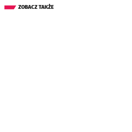
ZOBACZ TAKŻE