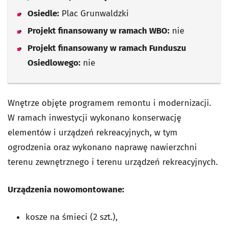
Osiedle:
Plac Grunwaldzki
Projekt finansowany w ramach WBO:
nie
Projekt finansowany w ramach Funduszu
Osiedlowego:
nie
Wnętrze objęte programem remontu i modernizacji.
W ramach inwestycji wykonano konserwację
elementów i urządzeń rekreacyjnych, w tym
ogrodzenia oraz wykonano naprawę nawierzchni
terenu zewnętrznego i terenu urządzeń rekreacyjnych.
Urządzenia nowomontowane:
kosze na śmieci (2 szt.),