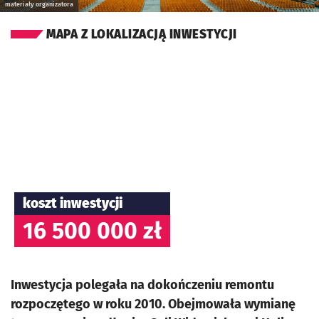
materiały organizatora
MAPA Z LOKALIZACJĄ INWESTYCJI
koszt inwestycji
16 500 000 zł
Inwestycja polegała na dokończeniu remontu
rozpoczętego w roku 2010. Obejmowała wymianę