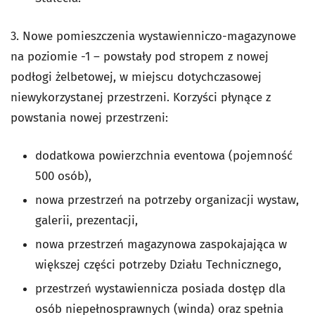
3.
Nowe pomieszczenia wystawienniczo-magazynowe
na poziomie -1 – powstały pod stropem z nowej
podłogi żelbetowej, w miejscu dotychczasowej
niewykorzystanej przestrzeni. Korzyści płynące z
powstania nowej przestrzeni:
dodatkowa powierzchnia eventowa (pojemność
500 osób),
nowa przestrzeń na potrzeby organizacji wystaw,
galerii, prezentacji,
nowa przestrzeń magazynowa zaspokajająca w
większej części potrzeby Działu Technicznego,
przestrzeń wystawiennicza posiada dostęp dla
osób niepełnosprawnych (winda)
oraz spełnia