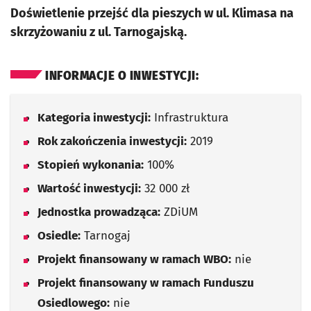
Doświetlenie przejść dla pieszych w ul. Klimasa na
skrzyżowaniu z ul. Tarnogajską.
INFORMACJE O INWESTYCJI:
Kategoria inwestycji:
Infrastruktura
Rok zakończenia inwestycji:
2019
Stopień wykonania:
100%
Wartość inwestycji:
32 000 zł
Jednostka prowadząca:
ZDiUM
Osiedle:
Tarnogaj
Projekt finansowany w ramach WBO:
nie
Projekt finansowany w ramach Funduszu
Osiedlowego:
nie