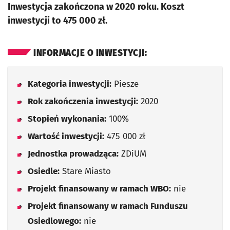
Inwestycja zakończona w 2020 roku. Koszt
inwestycji to 475 000 zł.
INFORMACJE O INWESTYCJI:
Kategoria inwestycji:
Piesze
Rok zakończenia inwestycji:
2020
Stopień wykonania:
100%
Wartość inwestycji:
475 000 zł
Jednostka prowadząca:
ZDiUM
Osiedle:
Stare Miasto
Projekt finansowany w ramach WBO:
nie
Projekt finansowany w ramach Funduszu
Osiedlowego:
nie