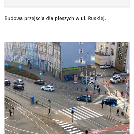
Budowa przejścia dla pieszych w ul. Ruskiej.