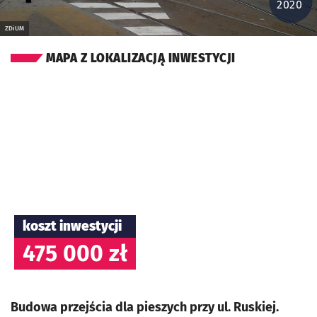
2020
ZDiUM
MAPA Z LOKALIZACJĄ INWESTYCJI
koszt inwestycji
475 000 zł
Budowa przejścia dla pieszych przy ul. Ruskiej.