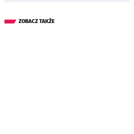
ZOBACZ TAKŻE