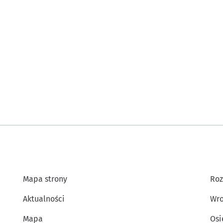
Mapa strony
Roz
Aktualności
Wro
Mapa
Osi