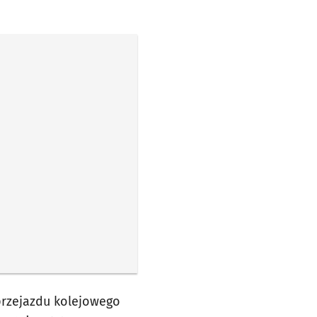
przejazdu kolejowego