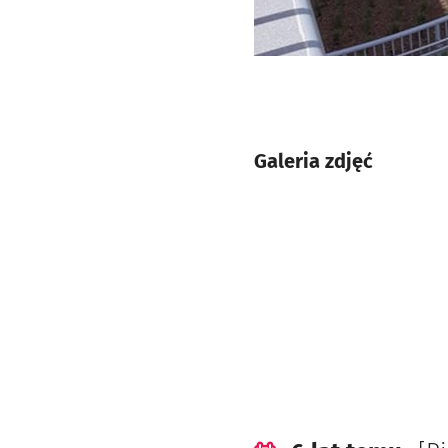
Galeria zdjęć